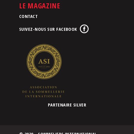
LE MAGAZINE
CONTACT
SUIVEZ-NOUS SUR FACEBOOK
PARTENAIRE SILVER
© 2020 - SOMMELIERS INTERNATIONAL