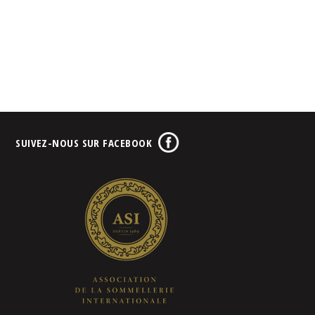
SUIVEZ-NOUS SUR FACEBOOK