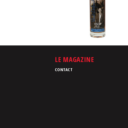
LE MAGAZINE
CONTACT