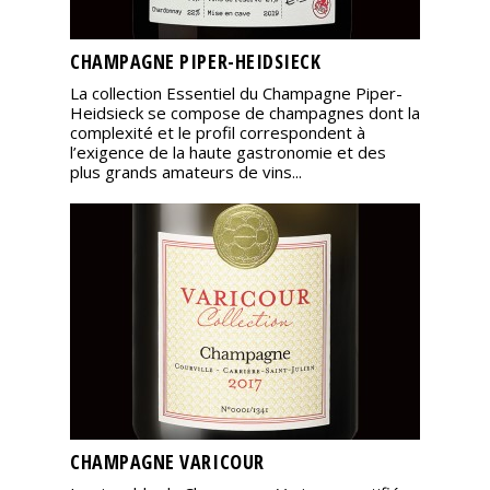
CHAMPAGNE PIPER-HEIDSIECK
La collection Essentiel du Champagne Piper-
Heidsieck se compose de champagnes dont la
complexité et le profil correspondent à
l’exigence de la haute gastronomie et des
plus grands amateurs de vins...
CHAMPAGNE VARICOUR