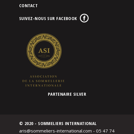
CONTACT
SUIVEZ-NOUS SUR FACEBOOK
PARTENAIRE SILVER
© 2020 - SOMMELIERS INTERNATIONAL
aris@sommeliers-international.com - 05 47 74