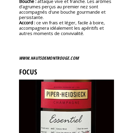
Bouche :
attaque vive et franche. Les arômes
d'agrumes perçus au premier nez sont
accompagnés d'une bouche gourmande et
persistante.
Accord :
ce vin frais et léger, facile à boire,
accompagnera idéalement les apéritifs et
autres moments de convivialité.
WWW.HAUTSDEMONTROUGE.COM
FOCUS