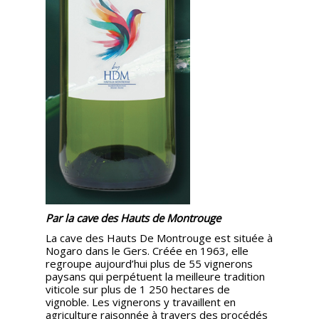
Par la cave des Hauts de Montrouge
La cave des Hauts De Montrouge est située à
Nogaro dans le Gers. Créée en 1963, elle
regroupe aujourd’hui plus de 55 vignerons
paysans qui perpétuent la meilleure tradition
viticole sur plus de 1 250 hectares de
vignoble. Les vignerons y travaillent en
agriculture raisonnée à travers des procédés