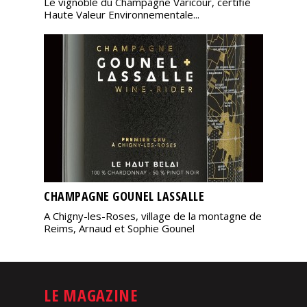
Le vignoble du Champagne Varicour, certifié
Haute Valeur Environnementale...
CHAMPAGNE GOUNEL LASSALLE
A Chigny-les-Roses, village de la montagne de
Reims, Arnaud et Sophie Gounel
LE MAGAZINE