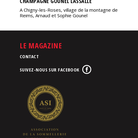
CHAMPAGNE GOUNEL LASSALLE
A Chigny-les-Roses, village de la montagne de
Reims, Arnaud et Sophie Gounel
LE MAGAZINE
CONTACT
SUIVEZ-NOUS SUR FACEBOOK