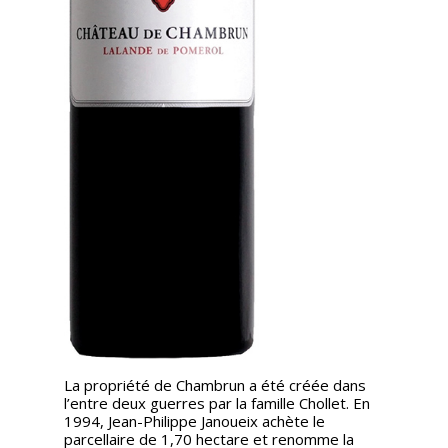
La propriété de Chambrun a été créée dans
l’entre deux guerres par la famille Chollet. En
1994, Jean-Philippe Janoueix achète le
parcellaire de 1,70 hectare et renomme la