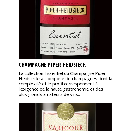
CHAMPAGNE PIPER-HEIDSIECK
La collection Essentiel du Champagne Piper-
Heidsieck se compose de champagnes dont la
complexité et le profil correspondent à
l’exigence de la haute gastronomie et des
plus grands amateurs de vins...