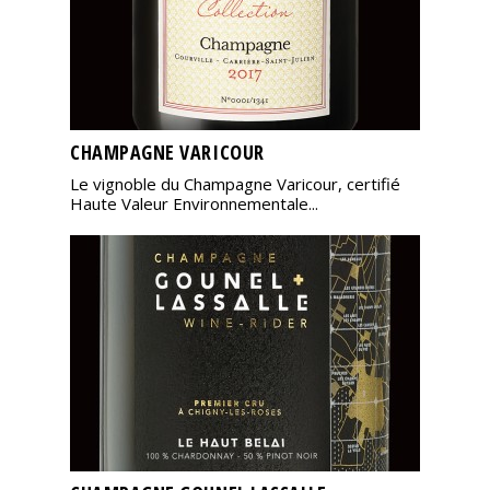
CHAMPAGNE VARICOUR
Le vignoble du Champagne Varicour, certifié
Haute Valeur Environnementale...