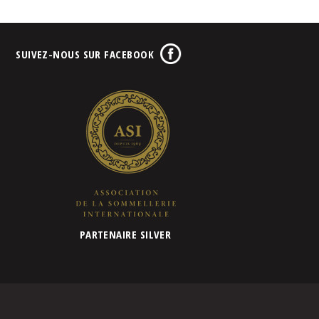
SUIVEZ-NOUS SUR FACEBOOK
PARTENAIRE SILVER