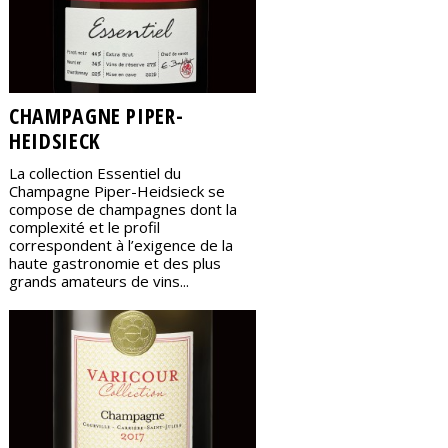
CHAMPAGNE PIPER-
HEIDSIECK
La collection Essentiel du
Champagne Piper-Heidsieck se
compose de champagnes dont la
complexité et le profil
correspondent à l’exigence de la
haute gastronomie et des plus
grands amateurs de vins...