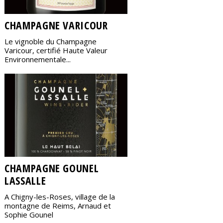
CHAMPAGNE VARICOUR
Le vignoble du Champagne
Varicour, certifié Haute Valeur
Environnementale...
CHAMPAGNE GOUNEL
LASSALLE
A Chigny-les-Roses, village de la
montagne de Reims, Arnaud et
Sophie Gounel