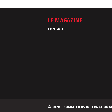
LE MAGAZINE
CONTACT
© 2020 - SOMMELIERS INTERNATIONA