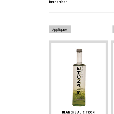
Rechercher
BLANCHE AU CITRON