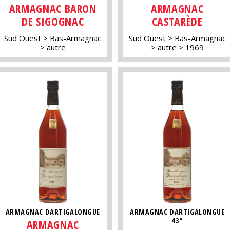
ARMAGNAC BARON
ARMAGNAC
DE SIGOGNAC
CASTARÈDE
Sud Ouest
Bas-Armagnac
Sud Ouest
Bas-Armagnac
autre
autre
1969
ARMAGNAC DARTIGALONGUE
ARMAGNAC DARTIGALONGUE
43°
ARMAGNAC