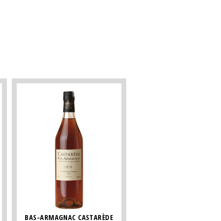
BAS-ARMAGNAC CASTARÈDE