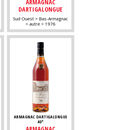
ARMAGNAC
DARTIGALONGUE
Sud Ouest
Bas-Armagnac
autre
1976
ARMAGNAC DARTIGALONGUE
40°
ARMAGNAC