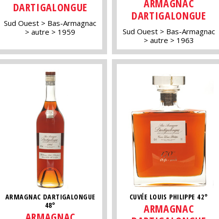
ARMAGNAC
DARTIGALONGUE
DARTIGALONGUE
Sud Ouest
Bas-Armagnac
Sud Ouest
Bas-Armagnac
autre
1959
autre
1963
ARMAGNAC DARTIGALONGUE
CUVÉE LOUIS PHILIPPE 42°
48°
ARMAGNAC
ARMAGNAC