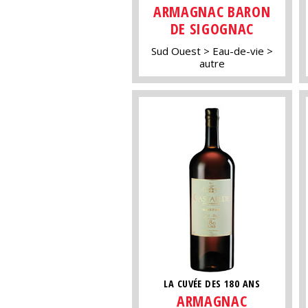
ARMAGNAC BARON
DE SIGOGNAC
Sud Ouest
Eau-de-vie
autre
LA CUVÉE DES 180 ANS
ARMAGNAC