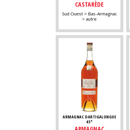
CASTARÈDE
Sud Ouest
Bas-Armagnac
autre
ARMAGNAC DARTIGALONGUE
45°
ARMAGNAC