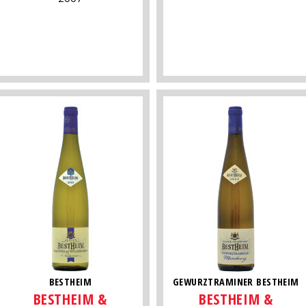
BESTHEIM
GEWURZTRAMINER BESTHEIM
BESTHEIM &
BESTHEIM &