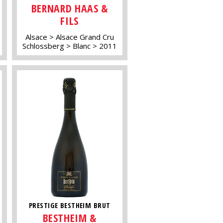
BERNARD HAAS &
FILS
Alsace
Alsace Grand Cru
Schlossberg
Blanc
2011
PRESTIGE BESTHEIM BRUT
BESTHEIM &