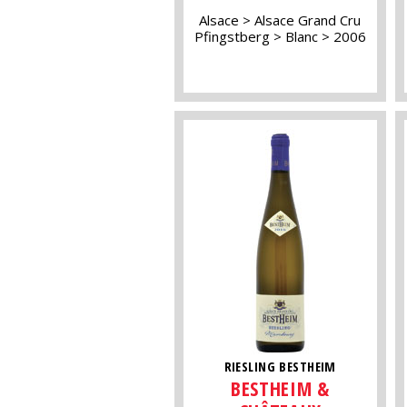
Alsace
Alsace Grand Cru
Pfingstberg
Blanc
2006
RIESLING BESTHEIM
BESTHEIM &