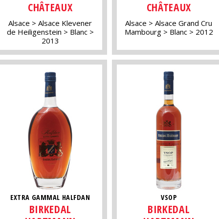
CHÂTEAUX
CHÂTEAUX
Alsace
Alsace Klevener
Alsace
Alsace Grand Cru
de Heiligenstein
Blanc
Mambourg
Blanc
2012
2013
EXTRA GAMMAL HALFDAN
VSOP
BIRKEDAL
BIRKEDAL