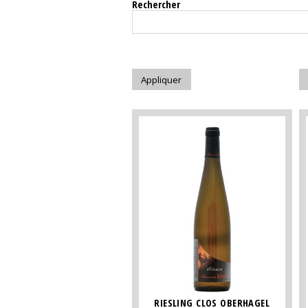
Rechercher
RIESLING CLOS OBERHAGEL