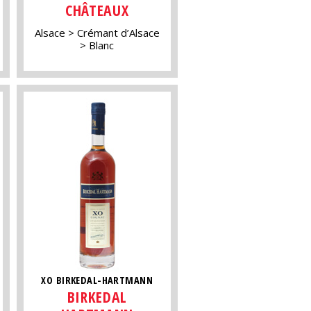
CHÂTEAUX
Alsace
Crémant d’Alsace
Blanc
XO BIRKEDAL-HARTMANN
BIRKEDAL