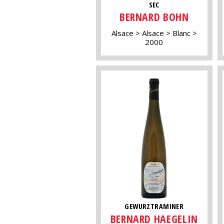
SEC
BERNARD BOHN
Alsace
Alsace
Blanc
2000
GEWURZTRAMINER
BERNARD HAEGELIN