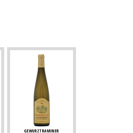
GEWURZTRAMINER