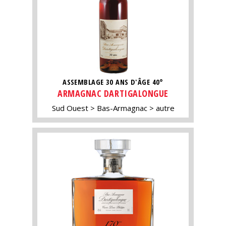
ASSEMBLAGE 30 ANS D'ÂGE 40°
ARMAGNAC DARTIGALONGUE
Sud Ouest
Bas-Armagnac
autre