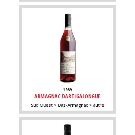
1989
ARMAGNAC DARTIGALONGUE
Sud Ouest
Bas-Armagnac
autre