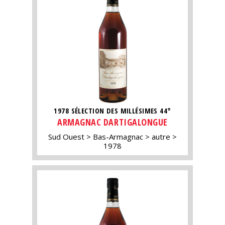
1978 SÉLECTION DES MILLÉSIMES 44°
ARMAGNAC DARTIGALONGUE
Sud Ouest
Bas-Armagnac
autre
1978