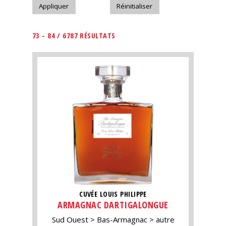
73 - 84 / 6787 RÉSULTATS
CUVÉE LOUIS PHILIPPE
ARMAGNAC DARTIGALONGUE
Sud Ouest
Bas-Armagnac
autre