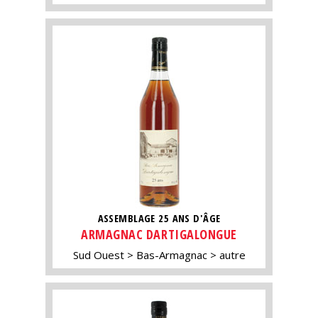
ASSEMBLAGE 25 ANS D'ÂGE
ARMAGNAC DARTIGALONGUE
Sud Ouest
Bas-Armagnac
autre