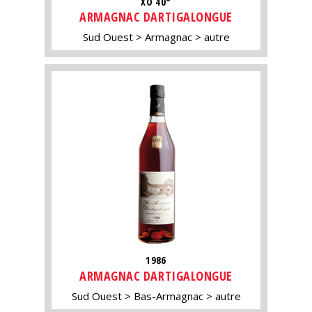
XO 40°
ARMAGNAC DARTIGALONGUE
Sud Ouest
Armagnac
autre
1986
ARMAGNAC DARTIGALONGUE
Sud Ouest
Bas-Armagnac
autre