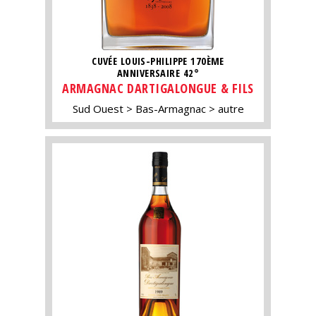
CUVÉE LOUIS-PHILIPPE 170ÈME
ANNIVERSAIRE 42°
ARMAGNAC DARTIGALONGUE & FILS
Sud Ouest
Bas-Armagnac
autre