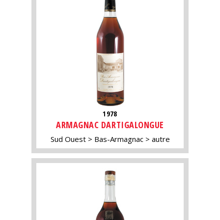
1978
ARMAGNAC DARTIGALONGUE
Sud Ouest
Bas-Armagnac
autre