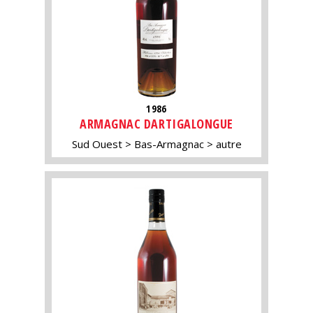
1986
ARMAGNAC DARTIGALONGUE
Sud Ouest
Bas-Armagnac
autre