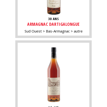
30 ANS
ARMAGNAC DARTIGALONGUE
Sud Ouest
Bas-Armagnac
autre