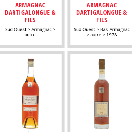
ARMAGNAC
ARMAGNAC
DARTIGALONGUE &
DARTIGALONGUE &
FILS
FILS
Sud Ouest
Armagnac
Sud Ouest
Bas-Armagnac
autre
autre
1978