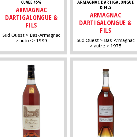
CUVÉE 45%
ARMAGNAC DARTIGALONGUE
& FILS
ARMAGNAC
ARMAGNAC
DARTIGALONGUE &
DARTIGALONGUE &
FILS
FILS
Sud Ouest
Bas-Armagnac
Sud Ouest
Bas-Armagnac
autre
1989
autre
1975