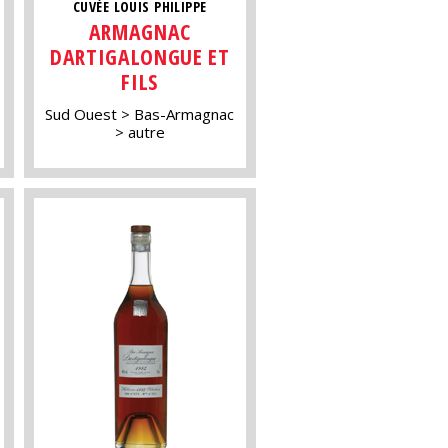
CUVÉE LOUIS PHILIPPE
ARMAGNAC
DARTIGALONGUE ET
FILS
Sud Ouest
Bas-Armagnac
autre