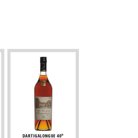
DARTIGALONGUE 40°