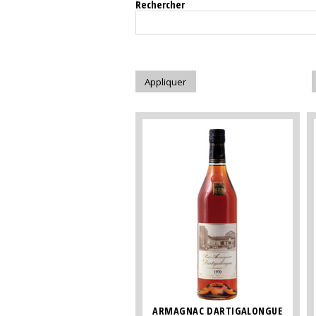
Rechercher
ARMAGNAC DARTIGALONGUE