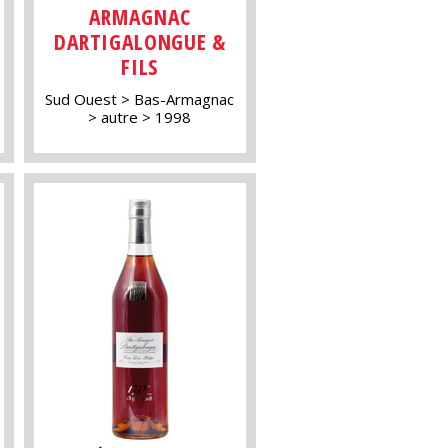
ARMAGNAC
DARTIGALONGUE &
FILS
Sud Ouest
Bas-Armagnac
autre
1998