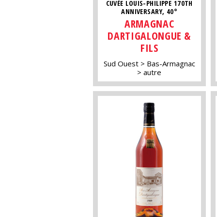
CUVÉE LOUIS-PHILIPPE 170TH
ANNIVERSARY, 40°
ARMAGNAC
DARTIGALONGUE &
FILS
Sud Ouest
Bas-Armagnac
autre