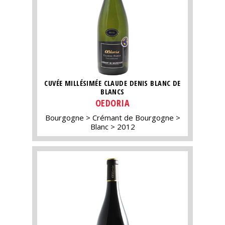
CUVÉE MILLÉSIMÉE CLAUDE DENIS BLANC DE
BLANCS
OEDORIA
Bourgogne
Crémant de Bourgogne
Blanc
2012