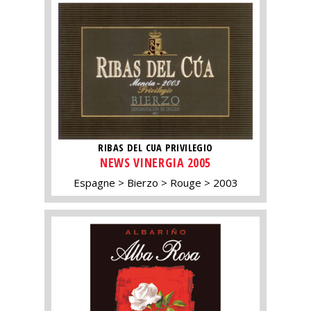
RIBAS DEL CUA PRIVILEGIO
NEWS VINERGIA 2005
Espagne
Bierzo
Rouge
2003