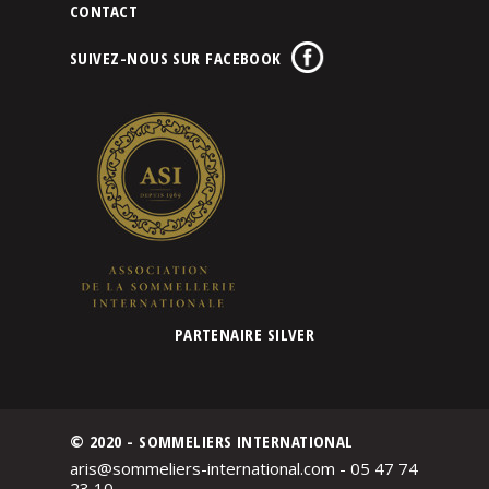
CONTACT
SUIVEZ-NOUS SUR FACEBOOK
PARTENAIRE SILVER
© 2020 - SOMMELIERS INTERNATIONAL
aris@sommeliers-international.com - 05 47 74
23 10