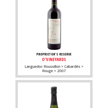
PROPRIETOR'S RESERVE
O'VINEYARDS
Languedoc Roussillon
Cabardès
Rouge
2007