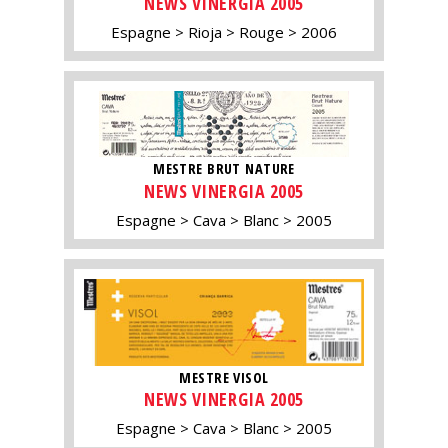
NEWS VINERGIA 2005
Espagne
Rioja
Rouge
2006
MESTRE BRUT NATURE
NEWS VINERGIA 2005
Espagne
Cava
Blanc
2005
MESTRE VISOL
NEWS VINERGIA 2005
Espagne
Cava
Blanc
2005