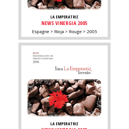
LA EMPERATRIZ
NEWS VINERGIA 2005
Espagne
Rioja
Rouge
2005
LA EMPERATRIZ