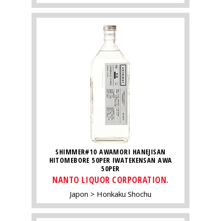
SHIMMER#10 AWAMORI HANEJISAN
HITOMEBORE 50PER IWATEKENSAN AWA
50PER
NANTO LIQUOR CORPORATION.
Japon
Honkaku Shochu