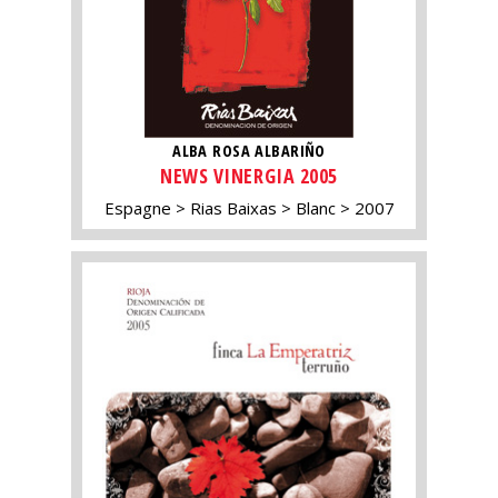
ALBA ROSA ALBARIÑO
NEWS VINERGIA 2005
Espagne
Rias Baixas
Blanc
2007