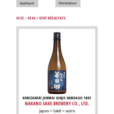
6133 - 6144 / 6787 RÉSULTATS
KUNIZAKARI JUNMAI GINJO HANDAGO 1801
NAKANO SAKE BREWERY CO., LTD.
Japon
Saké
autre