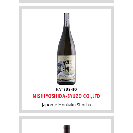
HATSUSHIO
NISHIYOSHIDA-SYUZO CO.,LTD
Japon
Honkaku Shochu