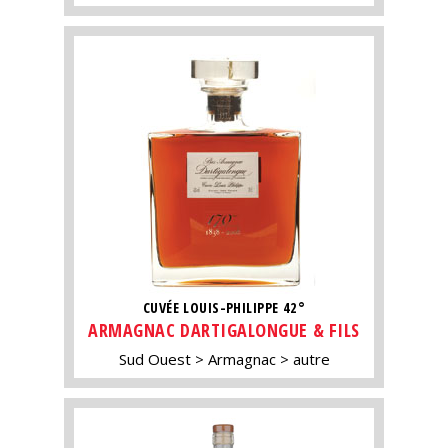
CUVÉE LOUIS-PHILIPPE 42°
ARMAGNAC DARTIGALONGUE & FILS
Sud Ouest
Armagnac
autre