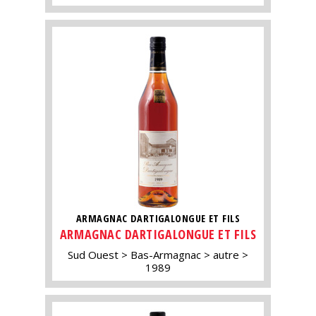
ARMAGNAC DARTIGALONGUE ET FILS
ARMAGNAC DARTIGALONGUE ET FILS
Sud Ouest
Bas-Armagnac
autre
1989