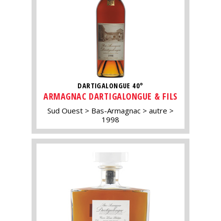
DARTIGALONGUE 40°
ARMAGNAC DARTIGALONGUE & FILS
Sud Ouest
Bas-Armagnac
autre
1998