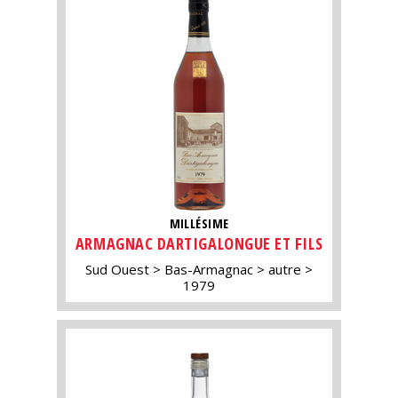
MILLÉSIME
ARMAGNAC DARTIGALONGUE ET FILS
Sud Ouest
Bas-Armagnac
autre
1979