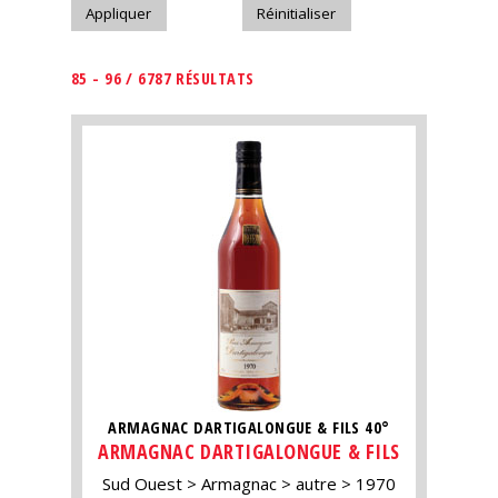
85 - 96 / 6787 RÉSULTATS
ARMAGNAC DARTIGALONGUE & FILS 40°
ARMAGNAC DARTIGALONGUE & FILS
Sud Ouest
Armagnac
autre
1970