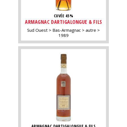
CUVÉE 45%
ARMAGNAC DARTIGALONGUE & FILS
Sud Ouest
Bas-Armagnac
autre
1989
ARMAGNAC DARTIGALONGUE & FILS