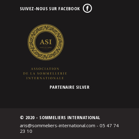
SUIVEZ-NOUS SUR FACEBOOK
PARTENAIRE SILVER
© 2020 - SOMMELIERS INTERNATIONAL
aris@sommeliers-international.com - 05 47 74
23 10