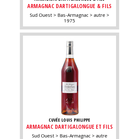
ARMAGNAC DARTIGALONGUE & FILS
Sud Ouest
Bas-Armagnac
autre
1975
CUVÉE LOUIS PHILIPPE
ARMAGNAC DARTIGALONGUE ET FILS
Sud Ouest
Bas-Armagnac
autre