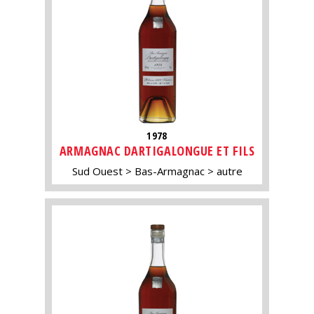
1978
ARMAGNAC DARTIGALONGUE ET FILS
Sud Ouest
Bas-Armagnac
autre