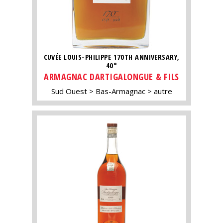
CUVÉE LOUIS-PHILIPPE 170TH ANNIVERSARY,
40°
ARMAGNAC DARTIGALONGUE & FILS
Sud Ouest
Bas-Armagnac
autre