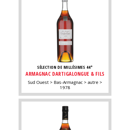
SÉLECTION DE MILLÉSIMES 44°
ARMAGNAC DARTIGALONGUE & FILS
Sud Ouest
Bas-Armagnac
autre
1978