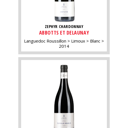
ZEPHYR CHARDONNAY
ABBOTTS ET DELAUNAY
Languedoc Roussillon
Limoux
Blanc
2014