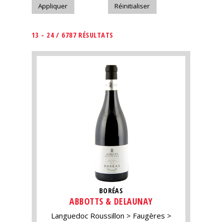
13 - 24 / 6787 RÉSULTATS
BORÉAS
ABBOTTS & DELAUNAY
Languedoc Roussillon
Faugères