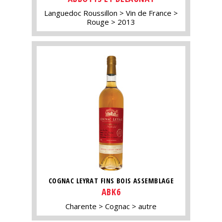
Languedoc Roussillon
Vin de France
Rouge
2013
COGNAC LEYRAT FINS BOIS ASSEMBLAGE
ABK6
Charente
Cognac
autre