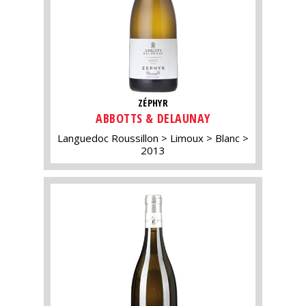
ZÉPHYR
ABBOTTS & DELAUNAY
Languedoc Roussillon
Limoux
Blanc
2013