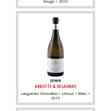
Rouge
2010
ZÉPHYR
ABBOTTS & DELAUNAY
Languedoc Roussillon
Limoux
Blanc
2010