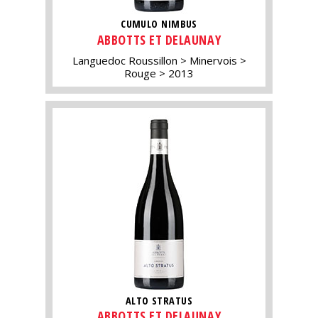
CUMULO NIMBUS
ABBOTTS ET DELAUNAY
Languedoc Roussillon
Minervois
Rouge
2013
ALTO STRATUS
ABBOTTS ET DELAUNAY