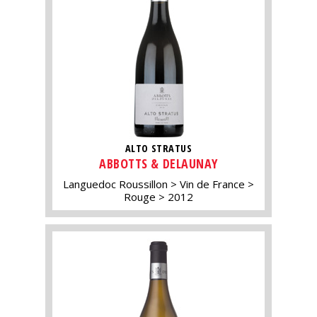
ALTO STRATUS
ABBOTTS & DELAUNAY
Languedoc Roussillon
Vin de France
Rouge
2012