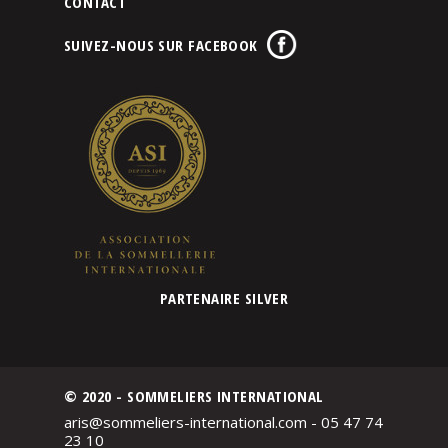
CONTACT
SUIVEZ-NOUS SUR FACEBOOK
PARTENAIRE SILVER
© 2020 - SOMMELIERS INTERNATIONAL
aris@sommeliers-international.com - 05 47 74
23 10