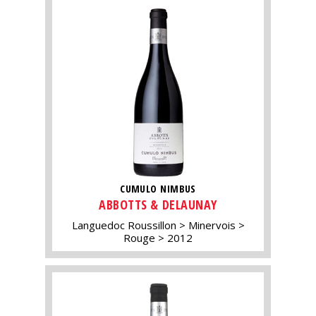
CUMULO NIMBUS
ABBOTTS & DELAUNAY
Languedoc Roussillon
Minervois
Rouge
2012