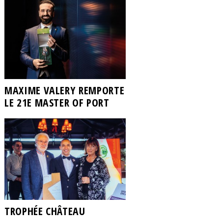
MAXIME VALERY REMPORTE
LE 21E MASTER OF PORT
TROPHÉE CHÂTEAU