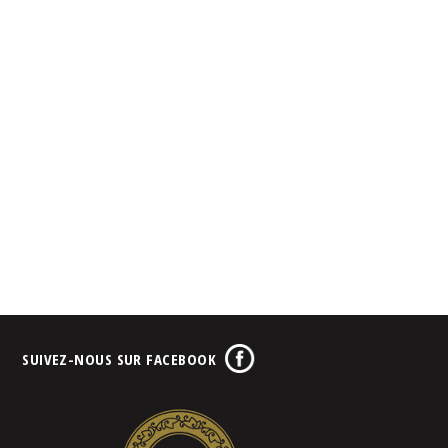
SUIVEZ-NOUS SUR FACEBOOK