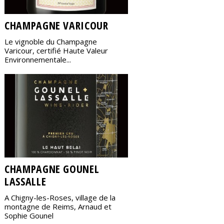
CHAMPAGNE VARICOUR
Le vignoble du Champagne
Varicour, certifié Haute Valeur
Environnementale...
CHAMPAGNE GOUNEL
LASSALLE
A Chigny-les-Roses, village de la
montagne de Reims, Arnaud et
Sophie Gounel