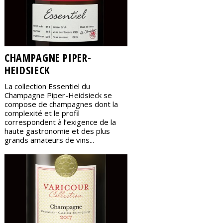
CHAMPAGNE PIPER-
HEIDSIECK
La collection Essentiel du
Champagne Piper-Heidsieck se
compose de champagnes dont la
complexité et le profil
correspondent à l’exigence de la
haute gastronomie et des plus
grands amateurs de vins...