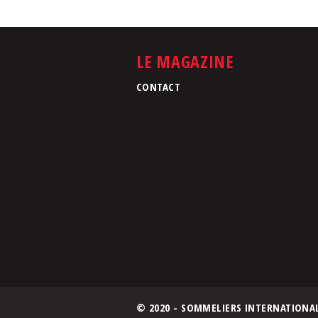
LE MAGAZINE
CONTACT
© 2020 - SOMMELIERS INTERNATIONA