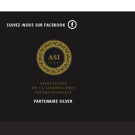
SUIVEZ-NOUS SUR FACEBOOK
PARTENAIRE SILVER