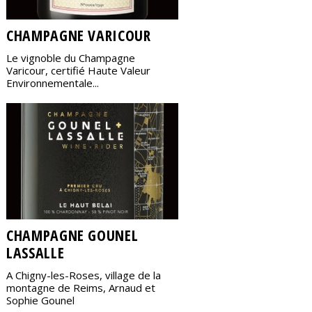
CHAMPAGNE VARICOUR
Le vignoble du Champagne
Varicour, certifié Haute Valeur
Environnementale...
CHAMPAGNE GOUNEL
LASSALLE
A Chigny-les-Roses, village de la
montagne de Reims, Arnaud et
Sophie Gounel