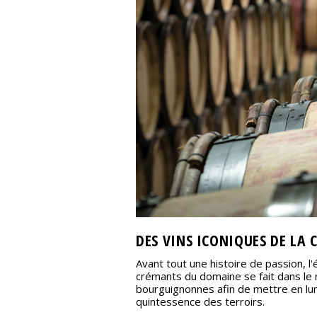
DES VINS ICONIQUES DE LA 
Avant tout une histoire de passion, l'
crémants du domaine se fait dans le 
bourguignonnes afin de mettre en lumi
quintessence des terroirs.