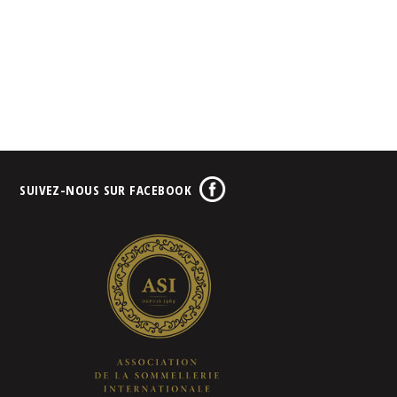
SUIVEZ-NOUS SUR FACEBOOK