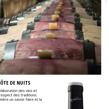
CÔTE DE NUITS
élaboration des vins et
respect des traditions
ère un savoir-faire et la