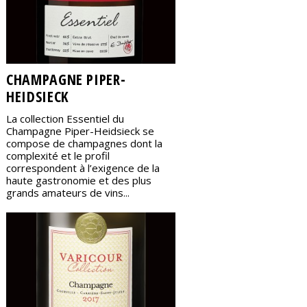
CHAMPAGNE PIPER-
HEIDSIECK
La collection Essentiel du
Champagne Piper-Heidsieck se
compose de champagnes dont la
complexité et le profil
correspondent à l’exigence de la
haute gastronomie et des plus
grands amateurs de vins...