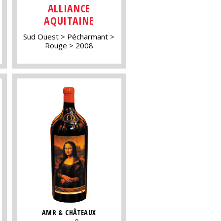
ALLIANCE
AQUITAINE
Sud Ouest
Pécharmant
Rouge
2008
AMR & CHÂTEAUX