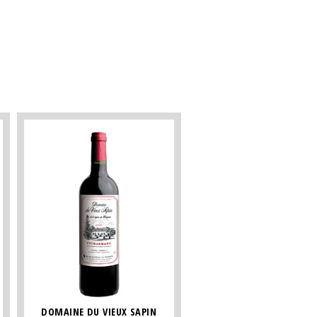
DOMAINE DU VIEUX SAPIN