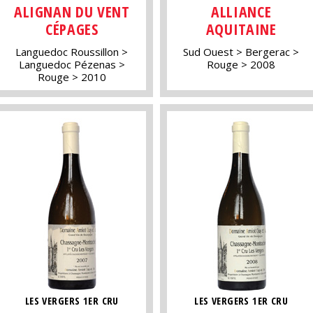
ALIGNAN DU VENT
ALLIANCE
CÉPAGES
AQUITAINE
Languedoc Roussillon
Sud Ouest
Bergerac
Languedoc Pézenas
Rouge
2008
Rouge
2010
LES VERGERS 1ER CRU
LES VERGERS 1ER CRU