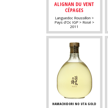
ALIGNAN DU VENT
CÉPAGES
Languedoc Roussillon
Pays d'Oc IGP
Rosé
2011
HAMACHIDORI NO UTA GOLD