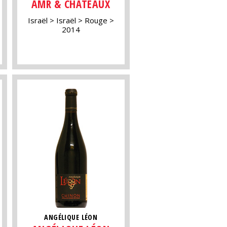
AMR & CHÂTEAUX
Israël
Israël
Rouge
2014
ANGÉLIQUE LÉON