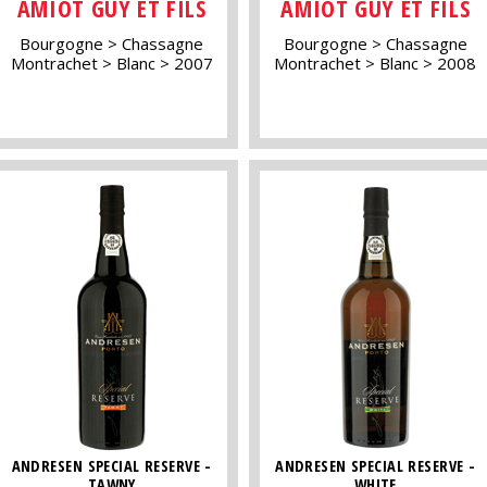
AMIOT GUY ET FILS
AMIOT GUY ET FILS
Bourgogne
Chassagne
Bourgogne
Chassagne
Montrachet
Blanc
2007
Montrachet
Blanc
2008
ANDRESEN SPECIAL RESERVE -
ANDRESEN SPECIAL RESERVE -
TAWNY
WHITE