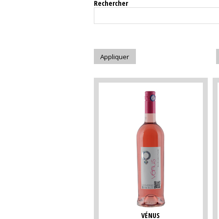
Rechercher
VÉNUS