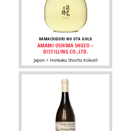
HAMACHIDORI NO UTA GOLD
AMAMI OSHIMA SHUZO –
DISTILLING CO.,LTD.
Japon
Honkaku Shochu Kokutō