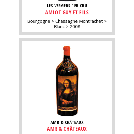
LES VERGERS 1ER CRU
AMIOT GUY ET FILS
Bourgogne
Chassagne Montrachet
Blanc
2008
AMR & CHÂTEAUX
AMR & CHÂTEAUX