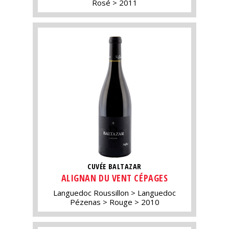
Rosé
2011
CUVÉE BALTAZAR
ALIGNAN DU VENT CÉPAGES
Languedoc Roussillon
Languedoc
Pézenas
Rouge
2010