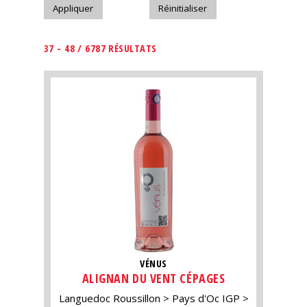
37 - 48 / 6787 RÉSULTATS
VÉNUS
ALIGNAN DU VENT CÉPAGES
Languedoc Roussillon
Pays d'Oc IGP