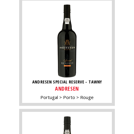
ANDRESEN SPECIAL RESERVE - TAWNY
ANDRESEN
Portugal
Porto
Rouge