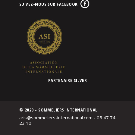
SUIVEZ-NOUS SUR FACEBOOK
PARTENAIRE SILVER
© 2020 - SOMMELIERS INTERNATIONAL
aris@sommeliers-international.com - 05 47 74
23 10