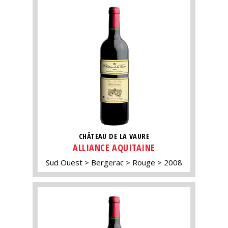
CHÂTEAU DE LA VAURE
ALLIANCE AQUITAINE
Sud Ouest
Bergerac
Rouge
2008