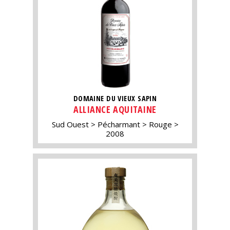
DOMAINE DU VIEUX SAPIN
ALLIANCE AQUITAINE
Sud Ouest
Pécharmant
Rouge
2008