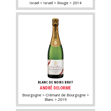
Israël
Israël
Rouge
2014
BLANC DE NOIRS BRUT
ANDRÉ DELORME
Bourgogne
Crémant de Bourgogne
Blanc
2019