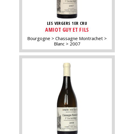
LES VERGERS 1ER CRU
AMIOT GUY ET FILS
Bourgogne
Chassagne Montrachet
Blanc
2007