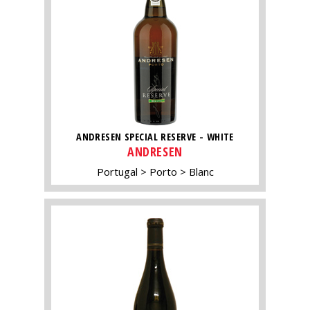
ANDRESEN SPECIAL RESERVE - WHITE
ANDRESEN
Portugal
Porto
Blanc