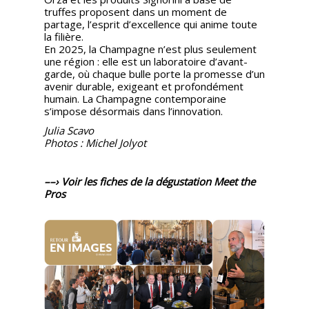
truffes proposent dans un moment de
partage, l’esprit d’excellence qui anime toute
la filière.
En 2025, la Champagne n’est plus seulement
une région : elle est un laboratoire d’avant-
garde, où chaque bulle porte la promesse d’un
avenir durable, exigeant et profondément
humain. La Champagne contemporaine
s’impose désormais dans l’innovation.
Julia Scavo
Photos : Michel Jolyot
––› Voir les fiches de la dégustation Meet the
Pros