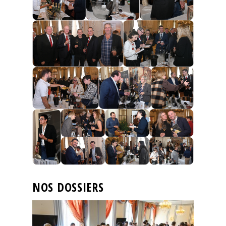
NOS DOSSIERS