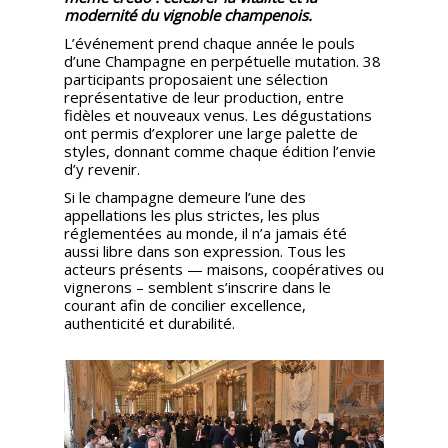
modernité du vignoble champenois.
L’événement prend chaque année le pouls
d’une Champagne en perpétuelle mutation. 38
participants proposaient une sélection
représentative de leur production, entre
fidèles et nouveaux venus. Les dégustations
ont permis d’explorer une large palette de
styles, donnant comme chaque édition l’envie
d’y revenir.
Si le champagne demeure l’une des
appellations les plus strictes, les plus
réglementées au monde, il n’a jamais été
aussi libre dans son expression. Tous les
acteurs présents — maisons, coopératives ou
vignerons – semblent s’inscrire dans le
courant afin de concilier excellence,
authenticité et durabilité.