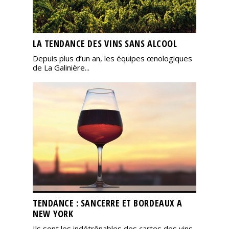
LA TENDANCE DES VINS SANS ALCOOL
Depuis plus d’un an, les équipes œnologiques
de La Galinière...
TENDANCE : SANCERRE ET BORDEAUX A
NEW YORK
Ils sont les indétrônables des cartes des vins,