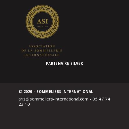
PARTENAIRE SILVER
© 2020 - SOMMELIERS INTERNATIONAL
aris@sommeliers-international.com - 05 47 74
23 10