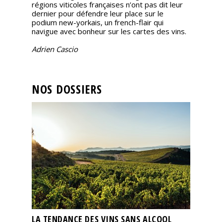
régions viticoles françaises n’ont pas dit leur
dernier pour défendre leur place sur le
podium new-yorkais, un french-flair qui
navigue avec bonheur sur les cartes des vins.
Adrien Cascio
NOS DOSSIERS
LA TENDANCE DES VINS SANS ALCOOL