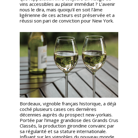
vins accessibles au plaisir immédiat ? L’avenir
nous le dira, mais quoiqu’il en soit l’âme
ligérienne de ces acteurs est préservée et a
réussi son pari de conviction pour New York.
Bordeaux, vignoble français historique, a déjà
coché plusieurs cases ces dernières
décennies auprès du prospect new-yorkais.
Portée par l’image grandiose des Grands Crus
Classés, la production girondine convainc par
sa régularité et sa stature internationale.
Influant sur les vignobles du nouveau monde,