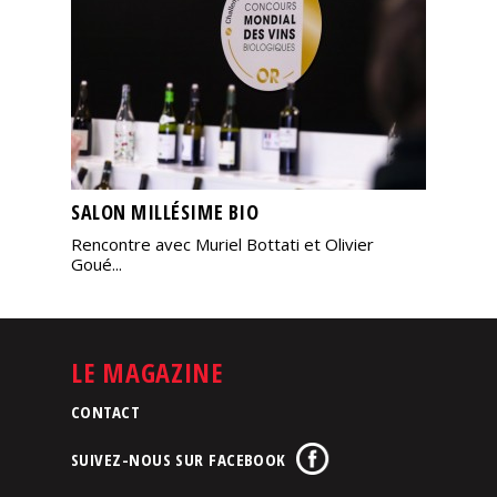
SALON MILLÉSIME BIO
Rencontre avec Muriel Bottati et Olivier
Goué...
LE MAGAZINE
CONTACT
SUIVEZ-NOUS SUR FACEBOOK