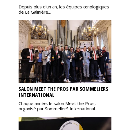
Depuis plus d’un an, les équipes œnologiques
de La Galinière...
SALON MEET THE PROS PAR SOMMELIERS
INTERNATIONAL
Chaque année, le salon Meet the Pros,
organisé par SommelierS International...