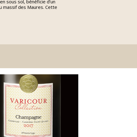
en sous sol, bénéficie d’un
au massif des Maures. Cette