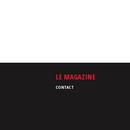
LE MAGAZINE
CONTACT