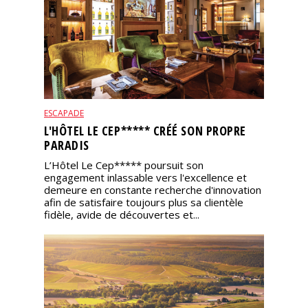
ESCAPADE
L'HÔTEL LE CEP***** CRÉÉ SON PROPRE
PARADIS
L’Hôtel Le Cep***** poursuit son
engagement inlassable vers l'excellence et
demeure en constante recherche d'innovation
afin de satisfaire toujours plus sa clientèle
fidèle, avide de découvertes et...