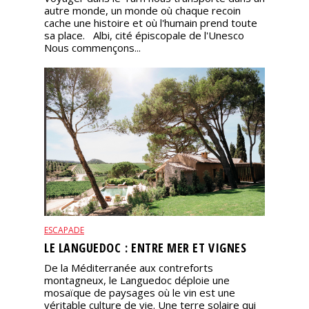
autre monde, un monde où chaque recoin
cache une histoire et où l'humain prend toute
sa place. Albi, cité épiscopale de l'Unesco
Nous commençons...
ESCAPADE
LE LANGUEDOC : ENTRE MER ET VIGNES
De la Méditerranée aux contreforts
montagneux, le Languedoc déploie une
mosaïque de paysages où le vin est une
véritable culture de vie. Une terre solaire qui