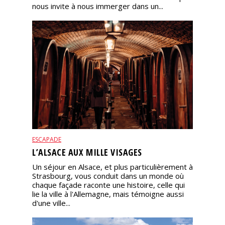
nous invite à nous immerger dans un...
ESCAPADE
L’ALSACE AUX MILLE VISAGES
Un séjour en Alsace, et plus particulièrement à
Strasbourg, vous conduit dans un monde où
chaque façade raconte une histoire, celle qui
lie la ville à l'Allemagne, mais témoigne aussi
d'une ville...