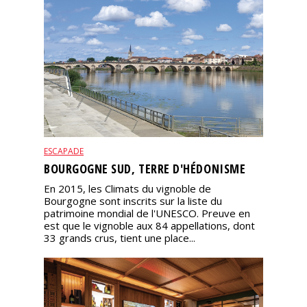
ESCAPADE
BOURGOGNE SUD, TERRE D'HÉDONISME
En 2015, les Climats du vignoble de
Bourgogne sont inscrits sur la liste du
patrimoine mondial de l'UNESCO. Preuve en
est que le vignoble aux 84 appellations, dont
33 grands crus, tient une place...