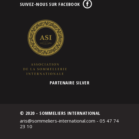
SUIVEZ-NOUS SUR FACEBOOK
PARTENAIRE SILVER
© 2020 - SOMMELIERS INTERNATIONAL
aris@sommeliers-international.com - 05 47 74
23 10