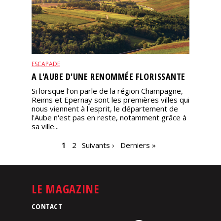
ESCAPADE
A L'AUBE D'UNE RENOMMÉE FLORISSANTE
Si lorsque l'on parle de la région Champagne,
Reims et Epernay sont les premières villes qui
nous viennent à l'esprit, le département de
l'Aube n'est pas en reste, notamment grâce à
sa ville...
PAGES
1
2
Suivants ›
Derniers »
LE MAGAZINE
CONTACT