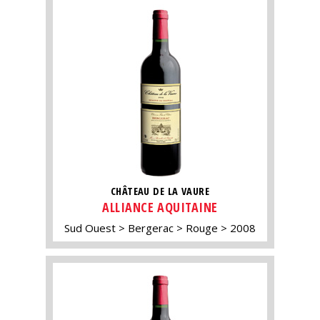
CHÂTEAU DE LA VAURE
ALLIANCE AQUITAINE
Sud Ouest
Bergerac
Rouge
2008