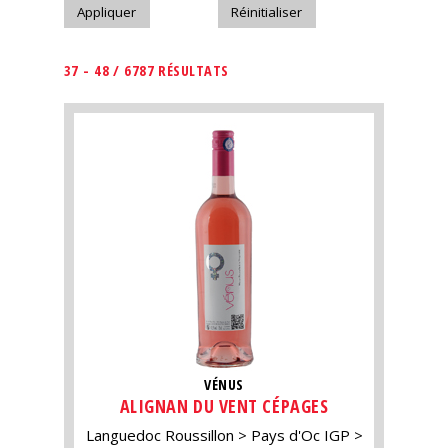
37 - 48 / 6787 RÉSULTATS
VÉNUS
ALIGNAN DU VENT CÉPAGES
Languedoc Roussillon
Pays d'Oc IGP