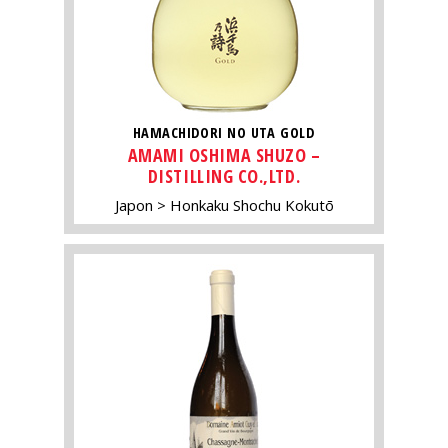
HAMACHIDORI NO UTA GOLD
AMAMI OSHIMA SHUZO –
DISTILLING CO.,LTD.
Japon
Honkaku Shochu Kokutō