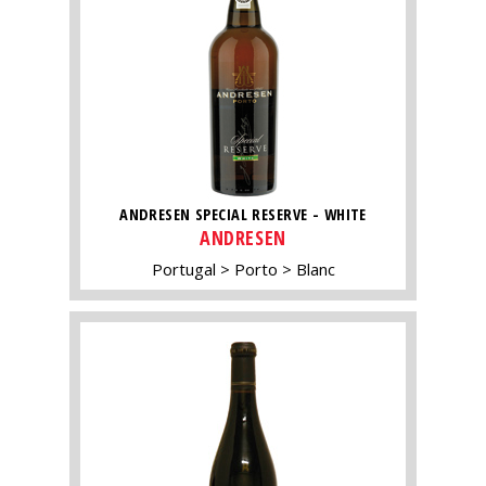
ANDRESEN SPECIAL RESERVE - WHITE
ANDRESEN
Portugal
Porto
Blanc