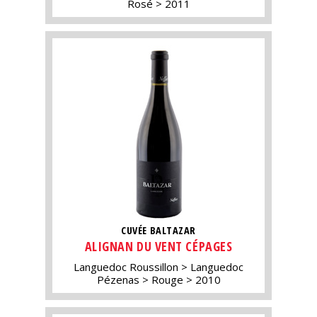
Rosé
2011
CUVÉE BALTAZAR
ALIGNAN DU VENT CÉPAGES
Languedoc Roussillon
Languedoc
Pézenas
Rouge
2010