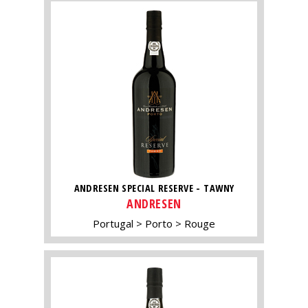
ANDRESEN SPECIAL RESERVE - TAWNY
ANDRESEN
Portugal
Porto
Rouge