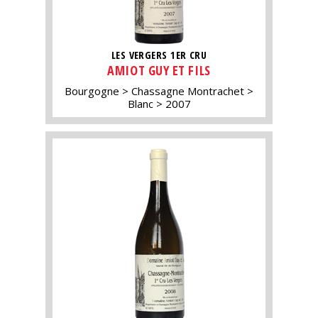
LES VERGERS 1ER CRU
AMIOT GUY ET FILS
Bourgogne
Chassagne Montrachet
Blanc
2007