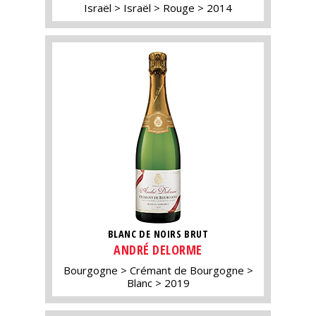
Israël
Israël
Rouge
2014
BLANC DE NOIRS BRUT
ANDRÉ DELORME
Bourgogne
Crémant de Bourgogne
Blanc
2019