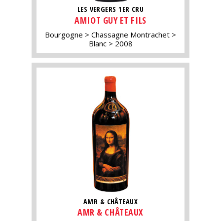
LES VERGERS 1ER CRU
AMIOT GUY ET FILS
Bourgogne
Chassagne Montrachet
Blanc
2008
AMR & CHÂTEAUX
AMR & CHÂTEAUX