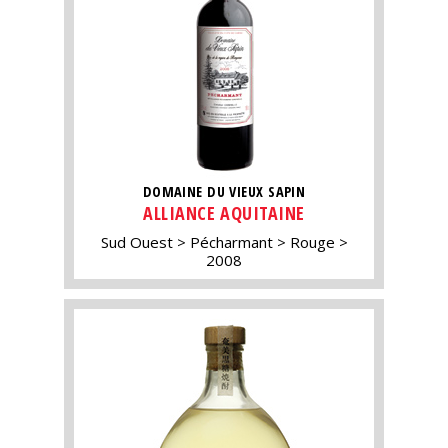
DOMAINE DU VIEUX SAPIN
ALLIANCE AQUITAINE
Sud Ouest
Pécharmant
Rouge
2008