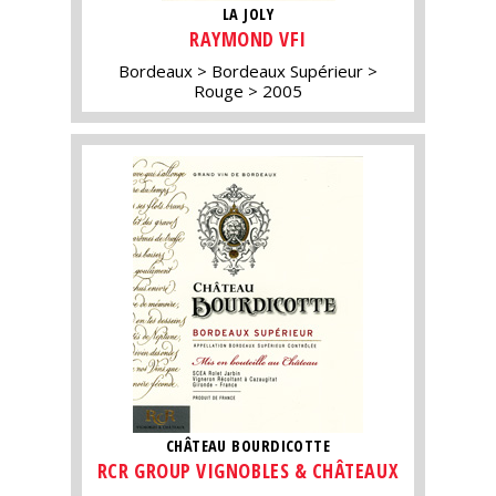
LA JOLY
RAYMOND VFI
Bordeaux
Bordeaux Supérieur
Rouge
2005
CHÂTEAU BOURDICOTTE
RCR GROUP VIGNOBLES & CHÂTEAUX