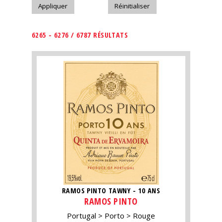
6265 - 6276 / 6787 RÉSULTATS
RAMOS PINTO TAWNY - 10 ANS
RAMOS PINTO
Portugal
Porto
Rouge