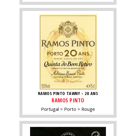
RAMOS PINTO TAWNY - 20 ANS
RAMOS PINTO
Portugal
Porto
Rouge