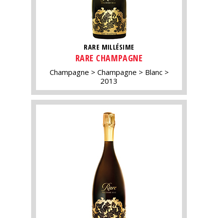
RARE MILLÉSIME
RARE CHAMPAGNE
Champagne
Champagne
Blanc
2013