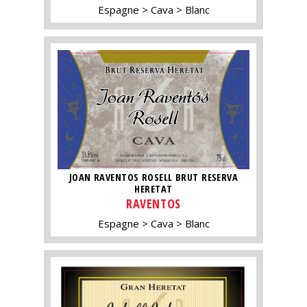
Espagne
Cava
Blanc
JOAN RAVENTOS ROSELL BRUT RESERVA
HERETAT
RAVENTOS
Espagne
Cava
Blanc