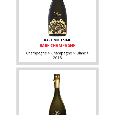
RARE MILLÉSIME
RARE CHAMPAGNE
Champagne
Champagne
Blanc
2013