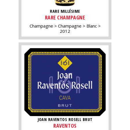
RARE MILLÉSIME
RARE CHAMPAGNE
Champagne
Champagne
Blanc
2012
JOAN RAVENTOS ROSELL BRUT
RAVENTOS