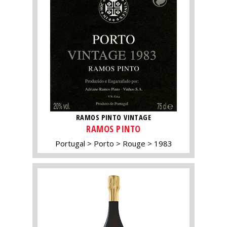
RAMOS PINTO VINTAGE
RAMOS PINTO
Portugal
Porto
Rouge
1983