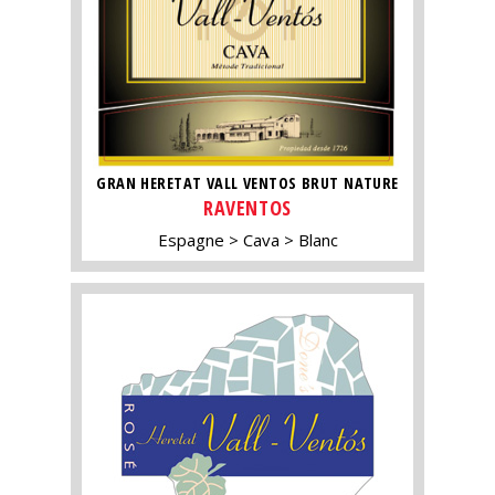
GRAN HERETAT VALL VENTOS BRUT NATURE
RAVENTOS
Espagne
Cava
Blanc