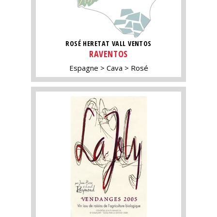
ROSÉ HERETAT VALL VENTOS
RAVENTOS
Espagne
Cava
Rosé