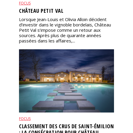
FOCUS
CHÂTEAU PETIT VAL
Lorsque Jean-Louis et Olivia Alloin décident
d’investir dans le vignoble bordelais, Château
Petit Val s’impose comme un retour aux
sources. Après plus de quarante années
passées dans les affaires,...
FOCUS
CLASSEMENT DES CRUS DE SAINT-ÉMILION
: LA CONSÉCRATION POUR CHÂTEAU