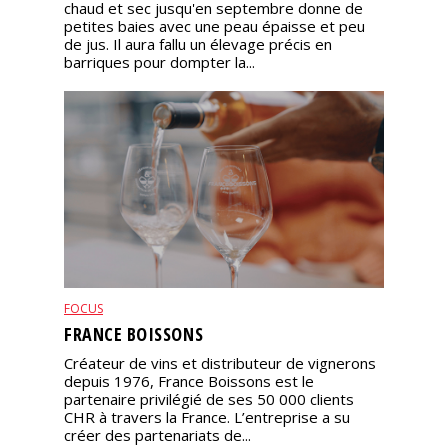
chaud et sec jusqu'en septembre donne de
petites baies avec une peau épaisse et peu
de jus. Il aura fallu un élevage précis en
barriques pour dompter la...
FOCUS
FRANCE BOISSONS
Créateur de vins et distributeur de vignerons
depuis 1976, France Boissons est le
partenaire privilégié de ses 50 000 clients
CHR à travers la France. L’entreprise a su
créer des partenariats de...