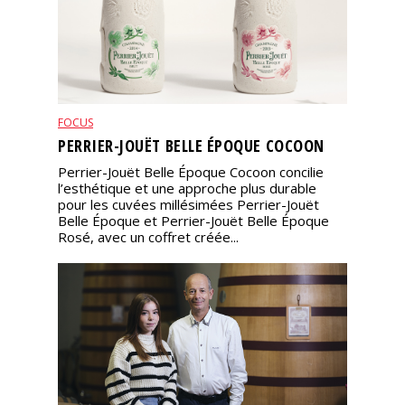
FOCUS
PERRIER-JOUËT BELLE ÉPOQUE COCOON
Perrier-Jouët Belle Époque Cocoon concilie
l’esthétique et une approche plus durable
pour les cuvées millésimées Perrier-Jouët
Belle Époque et Perrier-Jouët Belle Époque
Rosé, avec un coffret créée...