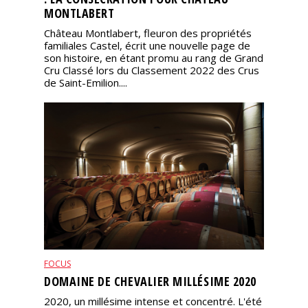
MONTLABERT
Château Montlabert, fleuron des propriétés
familiales Castel, écrit une nouvelle page de
son histoire, en étant promu au rang de Grand
Cru Classé lors du Classement 2022 des Crus
de Saint-Emilion....
FOCUS
DOMAINE DE CHEVALIER MILLÉSIME 2020
2020, un millésime intense et concentré. L'été