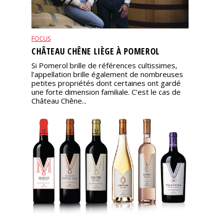
FOCUS
CHÂTEAU CHÊNE LIÈGE À POMEROL
Si Pomerol brille de références cultissimes,
l’appellation brille également de nombreuses
petites propriétés dont certaines ont gardé
une forte dimension familiale. C’est le cas de
Château Chêne...