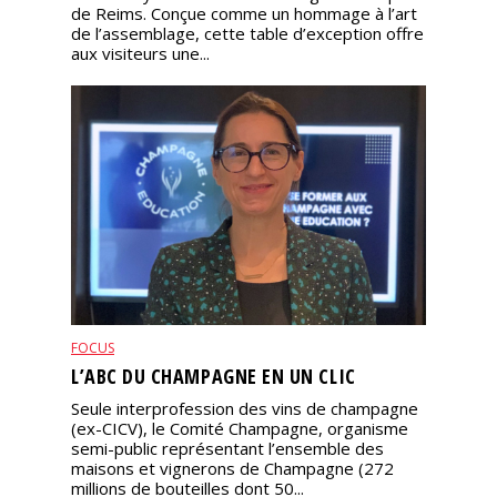
de Reims. Conçue comme un hommage à l’art
de l’assemblage, cette table d’exception offre
aux visiteurs une...
FOCUS
L’ABC DU CHAMPAGNE EN UN CLIC
Seule interprofession des vins de champagne
(ex-CICV), le Comité Champagne, organisme
semi-public représentant l’ensemble des
maisons et vignerons de Champagne (272
millions de bouteilles dont 50...