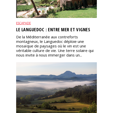
ESCAPADE
LE LANGUEDOC : ENTRE MER ET VIGNES
De la Méditerranée aux contreforts
montagneux, le Languedoc déploie une
mosaïque de paysages où le vin est une
véritable culture de vie. Une terre solaire qui
nous invite à nous immerger dans un...