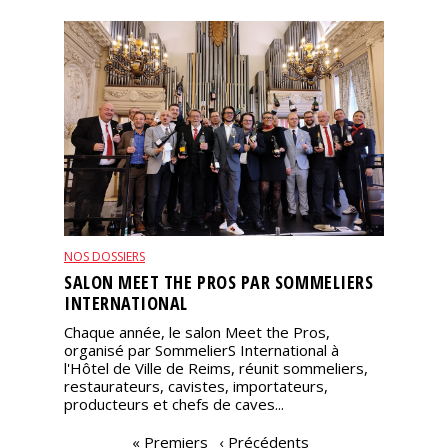
NOS DOSSIERS
SALON MEET THE PROS PAR SOMMELIERS
INTERNATIONAL
Chaque année, le salon Meet the Pros,
organisé par SommelierS International à
l'Hôtel de Ville de Reims, réunit sommeliers,
restaurateurs, cavistes, importateurs,
producteurs et chefs de caves...
PAGES
« Premiers
‹ Précédents