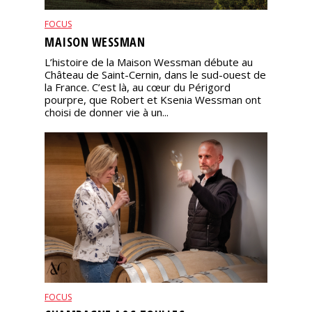
FOCUS
MAISON WESSMAN
L’histoire de la Maison Wessman débute au
Château de Saint-Cernin, dans le sud-ouest de
la France. C’est là, au cœur du Périgord
pourpre, que Robert et Ksenia Wessman ont
choisi de donner vie à un...
FOCUS