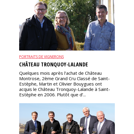
PORTRAITS DE VIGNERONS
CHÂTEAU TRONQUOY-LALANDE
Quelques mois après l’achat de Château
Montrose, 2ème Grand Cru Classé de Saint-
Estèphe, Martin et Olivier Bouygues ont
acquis le Château Tronquoy-Lalande à Saint-
Estèphe en 2006. Plutôt que d’...