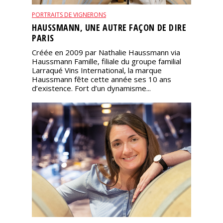
PORTRAITS DE VIGNERONS
HAUSSMANN, UNE AUTRE FAÇON DE DIRE
PARIS
Créée en 2009 par Nathalie Haussmann via
Haussmann Famille, filiale du groupe familial
Larraqué Vins International, la marque
Haussmann fête cette année ses 10 ans
d’existence. Fort d’un dynamisme...