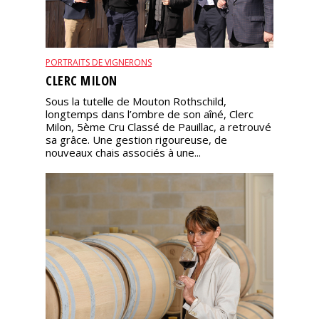
PORTRAITS DE VIGNERONS
CLERC MILON
Sous la tutelle de Mouton Rothschild,
longtemps dans l’ombre de son aîné, Clerc
Milon, 5ème Cru Classé de Pauillac, a retrouvé
sa grâce. Une gestion rigoureuse, de
nouveaux chais associés à une...