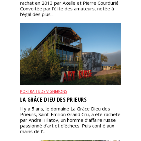
rachat en 2013 par Axelle et Pierre Courdurié.
Convoitée par l’élite des amateurs, notée à
l’égal des plus...
PORTRAITS DE VIGNERONS
LA GRÂCE DIEU DES PRIEURS
Il y a 5 ans, le domaine La Grâce Dieu des
Prieurs, Saint-Emilion Grand Cru, a été racheté
par Andreï Filatov, un homme d’affaire russe
passionné d’art et d’échecs. Puis confié aux
mains de l'...